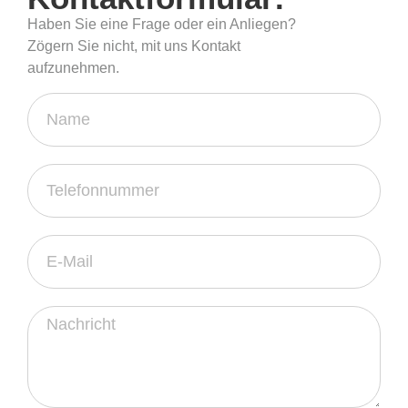
Haben Sie eine Frage oder ein Anliegen?
Zögern Sie nicht, mit uns Kontakt
aufzunehmen.