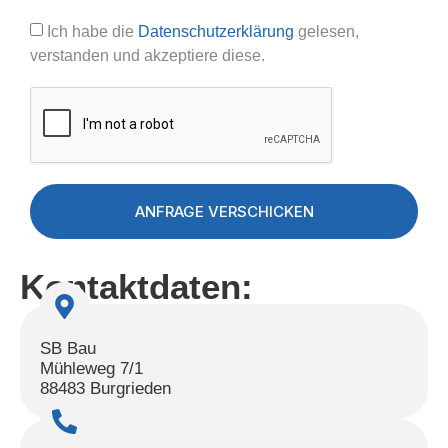
Ich habe die
Datenschutzerklärung
gelesen,
verstanden und akzeptiere diese.
ANFRAGE VERSCHICKEN
Kontaktdaten:
SB Bau
Mühleweg 7/1
88483 Burgrieden