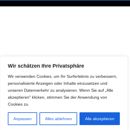
Wir schätzen Ihre Privatsphäre
Wir verwenden Cookies, um Ihr Surferlebnis zu verbessern,
personalisierte Anzeigen oder Inhalte einzusetzen und
unseren Datenverkehr zu analysieren. Wenn Sie auf „Alle
akzeptieren" klicken, stimmen Sie der Anwendung von
Cookies zu.
Anpassen
Alles ablehnen
Alle akzeptieren